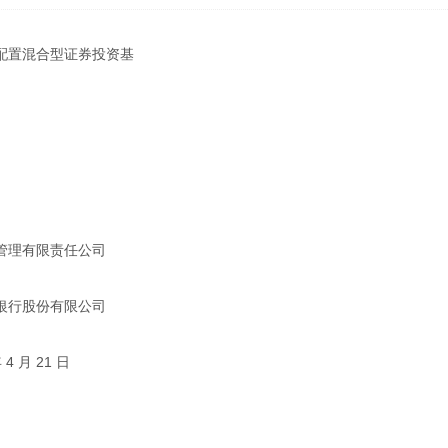
配置混合型证券投资基
管理有限责任公司
银行股份有限公司
4 月 21 日