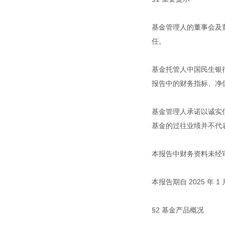
基金管理人的董事会及
任。
基金托管人中国民生银行股
报告中的财务指标、净
基金管理人承诺以诚实
基金的过往业绩并不代
本报告中财务资料未经
本报告期自 2025 年 1 
§2 基金产品概况