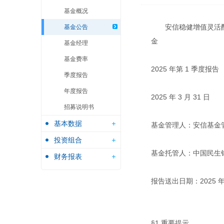
基金概况
安信稳健增值灵活
基金公告
金
基金经理
基金费率
2025 年第 1 季度报告
季度报告
年度报告
2025 年 3 月 31 日
招募说明书
基本数据
基金管理人：安信基金
投资组合
基金托管人：中国民生
财务报表
报告送出日期：2025 年 
§1 重要提示