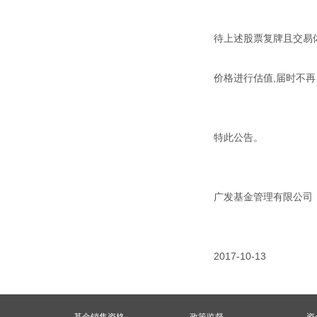
待上述股票复牌且交易
价格进行估值,届时不
特此公告。
广发基金管理有限公司
2017-10-13