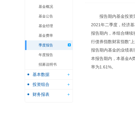
基金概况
报告期内基金投资
基金公告
2021年二季度，经
基金经理
报告期内，本组合继续
基金费率
行债券指数财富指数”上涨
季度报告
报告期内基金的业绩表
年度报告
本报告期内，本基金A类
招募说明书
率为1.61%。
基本数据
投资组合
财务报表