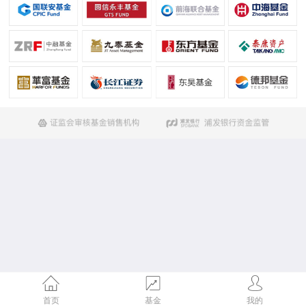
首页
基金
我的