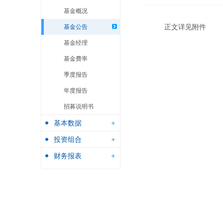
基金概况
正文详见附件
基金公告
基金经理
基金费率
季度报告
年度报告
招募说明书
基本数据
投资组合
财务报表