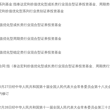
系列基金:指泰达宏利价值优化型成长类行业混合型证券投资基金、周期
宏利价值优化型系列行业类别证券投资基金
价值优化型成长类行业混合型证券投资基金
价值优化型周期类行业混合型证券投资基金
价值优化型稳定类行业混合型证券投资基金
合同:指《泰达宏利价值优化型成长类行业混合型证券投资基金、周期类
年10月27日经中华人民共和国第十届全国人民代表大会常务委员会第十八次
的修订
年12月28日经中华人民共和国第十一届全国人民代表大会常务委员会第三十