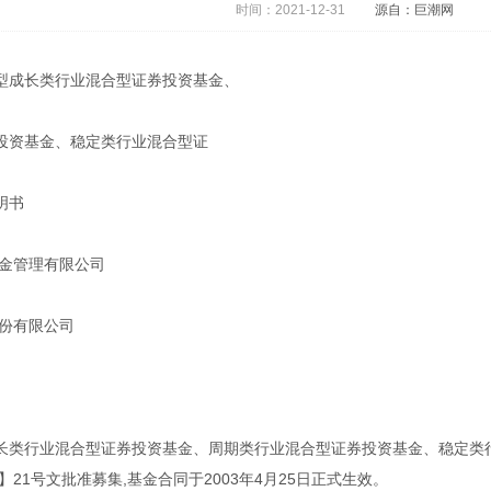
时间：2021-12-31
源自：巨潮网
型成长类行业混合型证券投资基金、
投资基金、稳定类行业混合型证
明书
基金管理有限公司
股份有限公司
长类行业混合型证券投资基金、周期类行业混合型证券投资基金、稳定类行业
】21号文批准募集,基金合同于2003年4月25日正式生效。