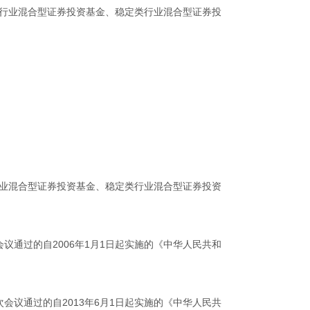
类行业混合型证券投资基金、稳定类行业混合型证券投
行业混合型证券投资基金、稳定类行业混合型证券投资
会议通过的自2006年1月1日起实施的《中华人民共和
次会议通过的自2013年6月1日起实施的《中华人民共