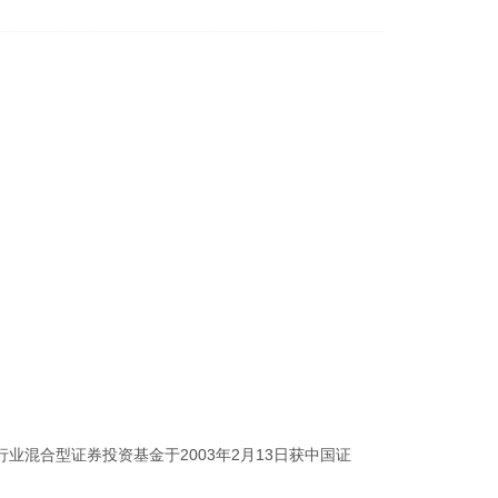
混合型证券投资基金于2003年2月13日获中国证