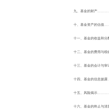
九、基金的财产………
十、基金资产的估值…
十一、基金的收益和分
十二、基金的费用与税
十三、基金的会计与审
十四、基金的信息披露
十五、风险揭示………
十六、基金的终止与清