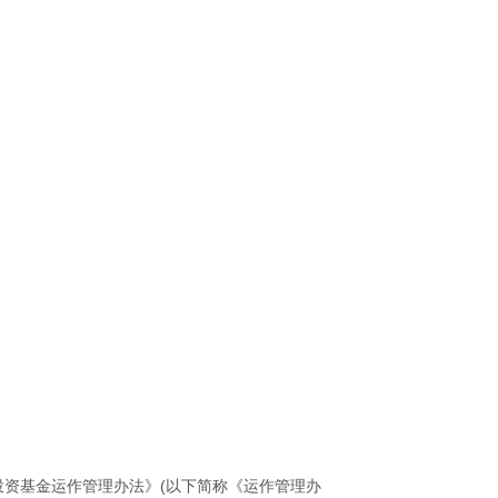
投资基金运作管理办法》(以下简称《运作管理办