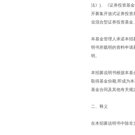
法》)、《证券投资基
开募集开放式证券投资
业混合型证券投资基金
本基金管理人承诺本招
明书所载明的资料申请
明。
本招募说明书根据本基
取得基金份额,即成为
基金合同及其他有关规
二、释义
在本招募说明书中除非