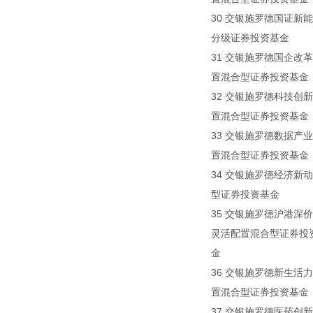
30 交银施罗德国证新能源
分级证券投资基金
31 交银施罗德国企改革
置混合型证券投资基金
32 交银施罗德科技创新
置混合型证券投资基金
33 交银施罗德数据产业
置混合型证券投资基金
34 交银施罗德经济新动
型证券投资基金
35 交银施罗德沪港深价
灵活配置混合型证券投
金
36 交银施罗德新生活力
置混合型证券投资基金
37 交银施罗德医药创新