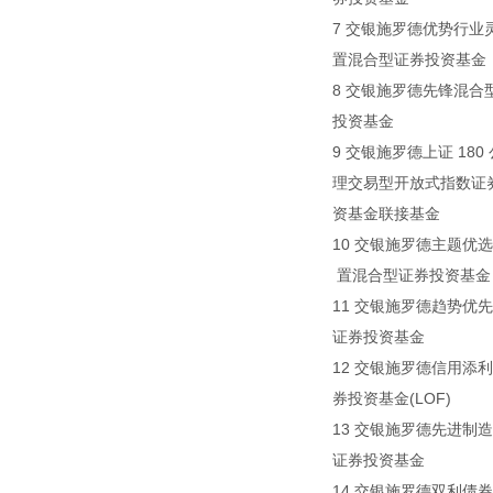
7 交银施罗德优势行业灵活
置混合型证券投资基金
8 交银施罗德先锋混合型证
投资基金
9 交银施罗德上证 180 
理交易型开放式指数证
资基金联接基金
10 交银施罗德主题优选灵
置混合型证券投资基金
11 交银施罗德趋势优先混
证券投资基金
12 交银施罗德信用添利债
券投资基金(LOF)
13 交银施罗德先进制造混
证券投资基金
14 交银施罗德双利债券证