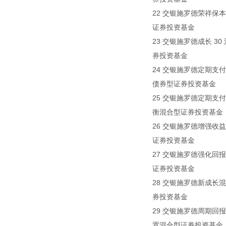
22 交银施罗德荣祥保本
证券投资基金
23 交银施罗德成长 30 
券投资基金
24 交银施罗德定期支付月
债券型证券投资基金
25 交银施罗德定期支付
衡混合型证券投资基金
26 交银施罗德增强收益
证券投资基金
27 交银施罗德强化回报债
证券投资基金
28 交银施罗德新成长混合
券投资基金
29 交银施罗德周期回报灵
置混合型证券投资基金