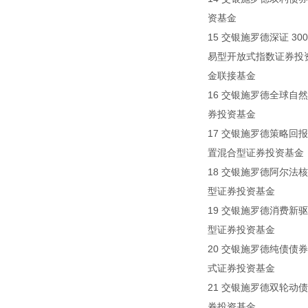
资基金
15 交银施罗德深证 300
易型开放式指数证券投
金联接基金
16 交银施罗德全球自然资
券投资基金
17 交银施罗德策略回报
置混合型证券投资基金
18 交银施罗德阿尔法核心
型证券投资基金
19 交银施罗德消费新驱
型证券投资基金
20 交银施罗德纯债债券型
式证券投资基金
21 交银施罗德双轮动债券
券投资基金