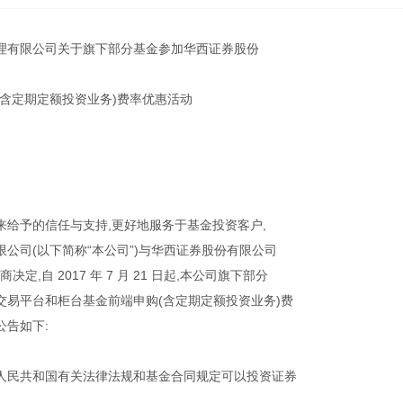
理有限公司关于旗下部分基金参加华西证券股份
(含定期定额投资业务)费率优惠活动
来给予的信任与支持,更好地服务于基金投资客户,
公司(以下简称“本公司”)与华西证券股份有限公司
决定,自 2017 年 7 月 21 日起,本公司旗下部分
交易平台和柜台基金前端申购(含定期定额投资业务)费
公告如下:
人民共和国有关法律法规和基金合同规定可以投资证券
。