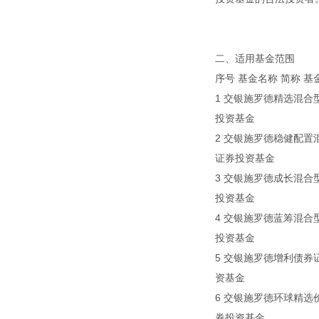
二、适用基金范围
序号 基金名称 简称 基
1 交银施罗德精选混合型证
投资基金
2 交银施罗德稳健配置混合
证券投资基金
3 交银施罗德成长混合型证
投资基金
4 交银施罗德蓝筹混合型证
投资基金
5 交银施罗德增利债券证券
资基金
6 交银施罗德环球精选价值
券投资基金